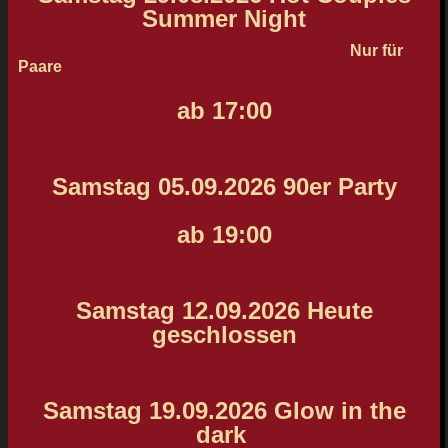
Summer Night
Nur für
Paare
ab 17:00
Samstag 05.09.2026 90er Party
ab 19:00
Samstag 12.09.2026 Heute
geschlossen
Samstag 19.09.2026 Glow in the
dark