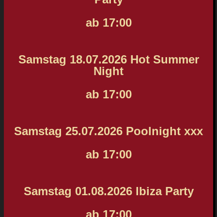
ab 17:00
Samstag 18.07.2026 Hot Summer
Night
ab 17:00
Samstag 25.07.2026 Poolnight xxx
ab 17:00
Samstag 01.08.2026 Ibiza Party
ab 17:00