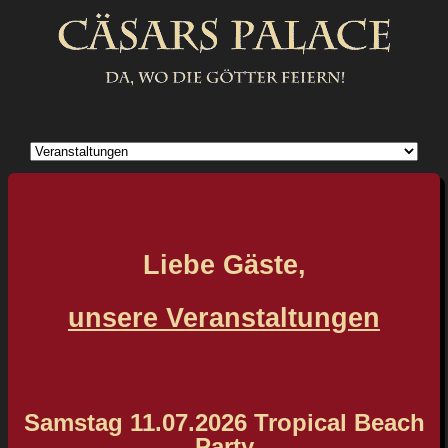
Navigation
überspringen
Liebe Gäste,
unsere Veranstaltungen
Samstag 11.07.2026 Tropical Beach
Party