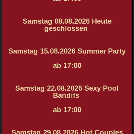
Samstag 08.08.2026 Heute
geschlossen
Samstag 15.08.2026 Summer Party
ab 17:00
Samstag 22.08.2026 Sexy Pool
Bandits
ab 17:00
Samstag 29.08.2026 Hot Couples