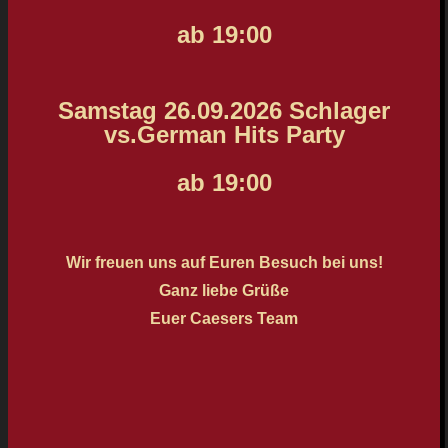
ab 19:00
Samstag 26.09.2026 Schlager
vs.German Hits Party
ab 19:00
Wir freuen uns auf Euren Besuch bei uns!
Ganz liebe Grüße
Euer Caesers Team